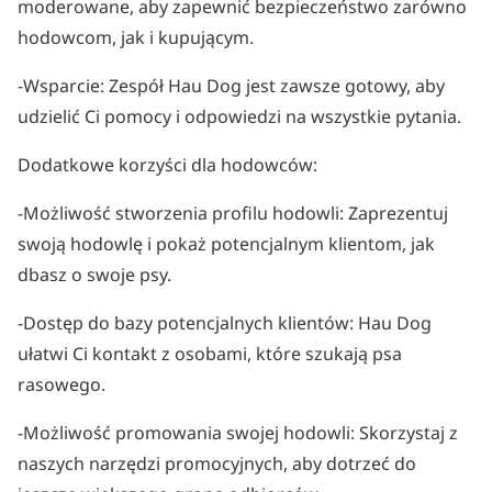
moderowane, aby zapewnić bezpieczeństwo zarówno
hodowcom, jak i kupującym.
-Wsparcie: Zespół Hau Dog jest zawsze gotowy, aby
udzielić Ci pomocy i odpowiedzi na wszystkie pytania.
Dodatkowe korzyści dla hodowców:
-Możliwość stworzenia profilu hodowli: Zaprezentuj
swoją hodowlę i pokaż potencjalnym klientom, jak
dbasz o swoje psy.
-Dostęp do bazy potencjalnych klientów: Hau Dog
ułatwi Ci kontakt z osobami, które szukają psa
rasowego.
-Możliwość promowania swojej hodowli: Skorzystaj z
naszych narzędzi promocyjnych, aby dotrzeć do