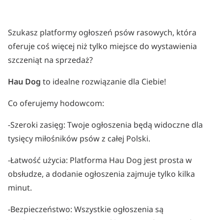
Szukasz platformy ogłoszeń psów rasowych, która
oferuje coś więcej niż tylko miejsce do wystawienia
szczeniąt na sprzedaż?
Hau Dog
to idealne rozwiązanie dla Ciebie!
Co oferujemy hodowcom:
-Szeroki zasięg: Twoje ogłoszenia będą widoczne dla
tysięcy miłośników psów z całej Polski.
-Łatwość użycia: Platforma Hau Dog jest prosta w
obsłudze, a dodanie ogłoszenia zajmuje tylko kilka
minut.
-Bezpieczeństwo: Wszystkie ogłoszenia są