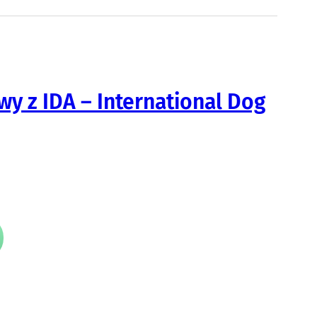
y z IDA – International Dog