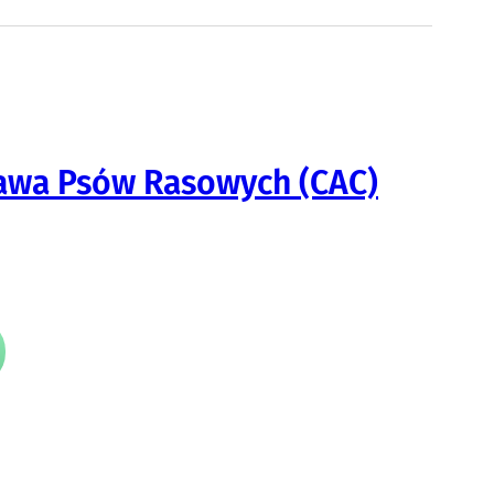
awa Psów Rasowych (CAC)