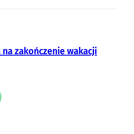
a na zakończenie wakacji