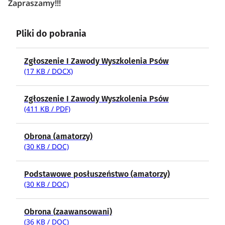
Zapraszamy!!!
Pliki do pobrania
Zgłoszenie I Zawody Wyszkolenia Psów
(17 KB / DOCX)
Zgłoszenie I Zawody Wyszkolenia Psów
(411 KB / PDF)
Obrona (amatorzy)
(30 KB / DOC)
Podstawowe posłuszeństwo (amatorzy)
(30 KB / DOC)
Obrona (zaawansowani)
(36 KB / DOC)