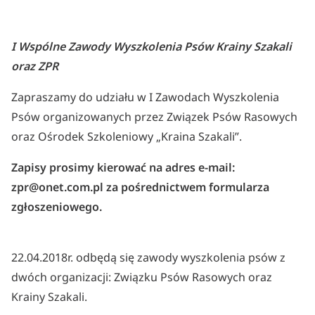
I Wspólne Zawody Wyszkolenia Psów Krainy Szakali
oraz ZPR
Zapraszamy do udziału w I Zawodach Wyszkolenia
Psów organizowanych przez Związek Psów Rasowych
oraz Ośrodek Szkoleniowy „Kraina Szakali”.
Zapisy prosimy kierować na adres e-mail:
zpr@onet.com.pl za pośrednictwem formularza
zgłoszeniowego.
22.04.2018r. odbędą się zawody wyszkolenia psów z
dwóch organizacji: Związku Psów Rasowych oraz
Krainy Szakali.