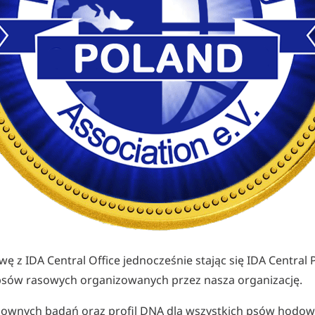
 z IDA Central Office jednocześnie stając się IDA Central
sów rasowych organizowanych przez nasza organizację.
ownych badań oraz profil DNA dla wszystkich psów hodow