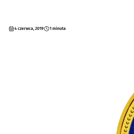
4 czerwca, 2019
1 minuta