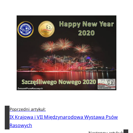
Poprzedni artykuł:
IX Krajowa i VII Międzynarodowa Wystawa Psów
Rasowych
Następny artykuł: