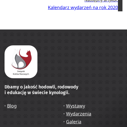
Kalendarz wydarzeń na rok 2020
Dbamy o jakość hodowli, rodowody
i edukację w świecie kynologii.
Blog
Wystawy
Wydarzenia
Galeria