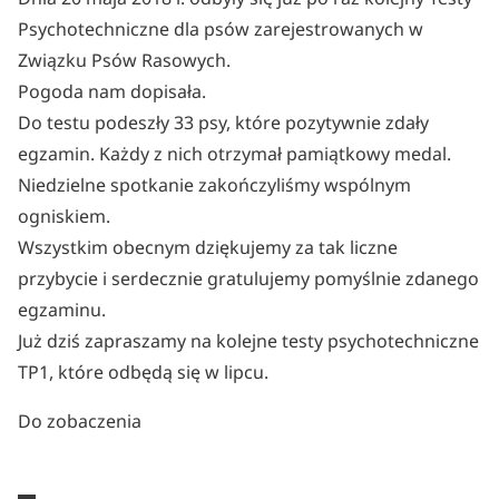
Psychotechniczne dla psów zarejestrowanych w
Związku Psów Rasowych.
Pogoda nam dopisała.
Do testu podeszły 33 psy, które pozytywnie zdały
egzamin. Każdy z nich otrzymał pamiątkowy medal.
Niedzielne spotkanie zakończyliśmy wspólnym
ogniskiem.
Wszystkim obecnym dziękujemy za tak liczne
przybycie i serdecznie gratulujemy pomyślnie zdanego
egzaminu.
Już dziś zapraszamy na kolejne testy psychotechniczne
TP1, które odbędą się w lipcu.
Do zobaczenia