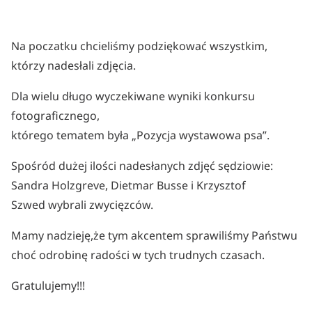
Na poczatku chcieliśmy podziękować wszystkim,
którzy nadesłali zdjęcia.
Dla wielu długo wyczekiwane wyniki konkursu
fotograficznego,
którego tematem była „Pozycja wystawowa psa”.
Spośród dużej ilości nadesłanych zdjęć sędziowie:
Sandra Holzgreve, Dietmar Busse i Krzysztof
Szwed wybrali zwycięzców.
Mamy nadzieję,że tym akcentem sprawiliśmy Państwu
choć odrobinę radości w tych trudnych czasach.
Gratulujemy!!!