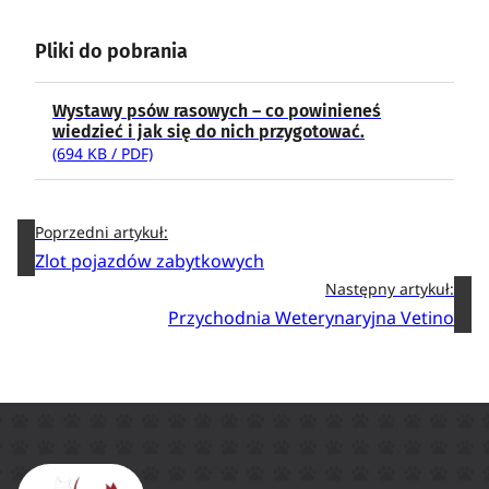
Pliki do pobrania
Wystawy psów rasowych – co powinieneś
wiedzieć i jak się do nich przygotować.
(694 KB / PDF)
Poprzedni artykuł:
Zlot pojazdów zabytkowych
Następny artykuł:
Przychodnia Weterynaryjna Vetino