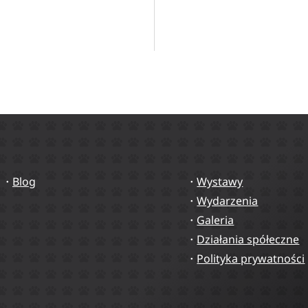
Blog
Wystawy
Wydarzenia
Galeria
Działania spółeczne
Polityka prywatności