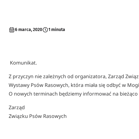
6 marca, 2020
1 minuta
Komunikat.
Z przyczyn nie zależnych od organizatora, Zarząd Zwi
Wystawy Psów Rasowych, która miała się odbyć w Mogiln
O nowych terminach będziemy informować na bieżąco n
Zarząd
Związku Psów Rasowych